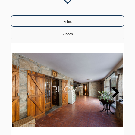
Fotos
Vídeos
Next