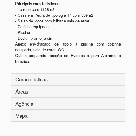
Principais características :

- Terreno com 1138m2

- Casa em Pedra de tipologia T4 com 339m2

- Salão de jogos com bilhar e sala de estar

- Cozinha equipada.

- Piscina

- Deslumbrante jardim

Anexo envidraçado de apoio à piscina com cozinha 
equipada, sala de estar, WC.

Quinta preparada receção de Eventos e para Alojamento 
turístico.
Características
Áreas
Agência
Mapa