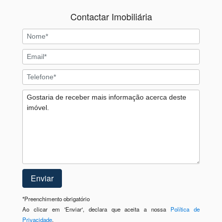
Contactar Imobiliária
*
Preenchimento obrigatório
Ao clicar em 'Enviar', declara que aceita a nossa
Política de
Privacidade
.