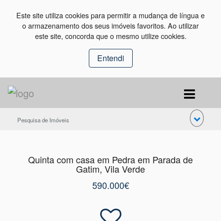
Este site utiliza cookies para permitir a mudança de língua e
o armazenamento dos seus imóveis favoritos. Ao utilizar
este site, concorda que o mesmo utilize cookies.
Entendi
Pesquisa de Imóveis
Quinta com casa em Pedra em Parada de
Gatim, Vila Verde
590.000€