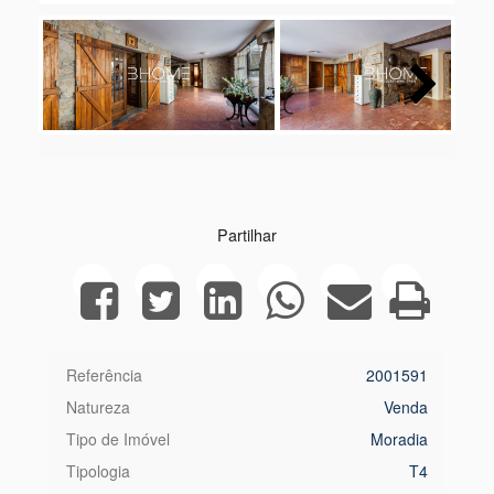
Next
Partilhar
Referência
2001591
Natureza
Venda
Tipo de Imóvel
Moradia
Tipologia
T4