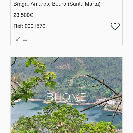
Braga, Amares, Bouro (Santa Marta)
23.500€
Ref
: 2001578