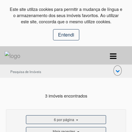
Este site utiliza cookies para permitir a mudança de língua e
o armazenamento dos seus imóveis favoritos. Ao utilizar
este site, concorda que o mesmo utilize cookies.
Entendi
Pesquisa de Imóveis
3 imóveis encontrados
6 por página
Mais recentes