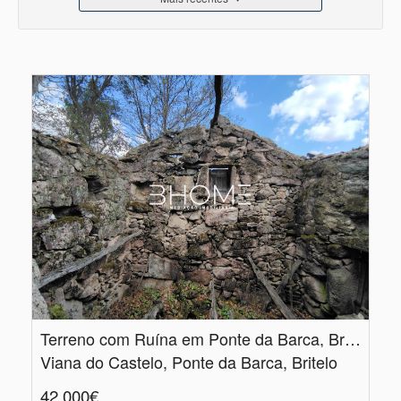
Terreno com Ruína em Ponte da Barca, Britelo
Viana do Castelo, Ponte da Barca, Britelo
42.000€