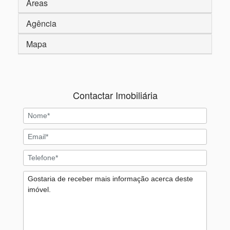
Áreas
Agência
Mapa
Contactar Imobiliária