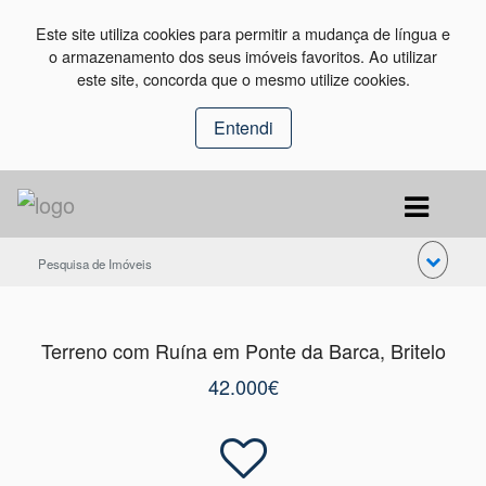
Este site utiliza cookies para permitir a mudança de língua e
o armazenamento dos seus imóveis favoritos. Ao utilizar
este site, concorda que o mesmo utilize cookies.
Entendi
Pesquisa de Imóveis
Terreno com Ruína em Ponte da Barca, Britelo
42.000€