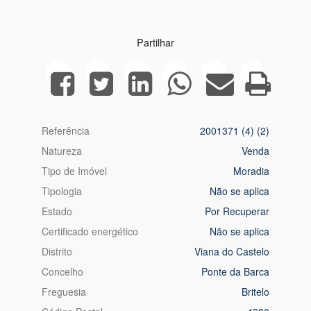
Partilhar
Referência
2001371 (4) (2)
Natureza
Venda
Tipo de Imóvel
Moradia
Tipologia
Não se aplica
Estado
Por Recuperar
Certificado energético
Não se aplica
Distrito
Viana do Castelo
Concelho
Ponte da Barca
Freguesia
Britelo