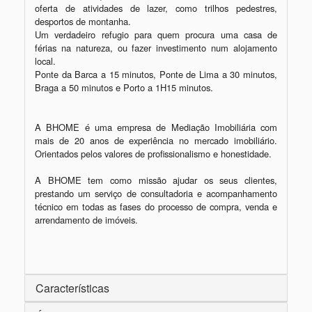
oferta de atividades de lazer, como trilhos pedestres, 
desportos de montanha. 

Um verdadeiro refugio para quem procura uma casa de 
férias na natureza, ou fazer investimento num alojamento 
local.

Ponte da Barca a 15 minutos, Ponte de Lima a 30 minutos, 
Braga a 50 minutos e Porto a 1H15 minutos.

A BHOME é uma empresa de Mediação Imobiliária com 
mais de 20 anos de experiência no mercado imobiliário. 
Orientados pelos valores de profissionalismo e honestidade.

A BHOME tem como missão ajudar os seus clientes, 
prestando um serviço de consultadoria e acompanhamento 
técnico em todas as fases do processo de compra, venda e 
arrendamento de imóveis.

Características