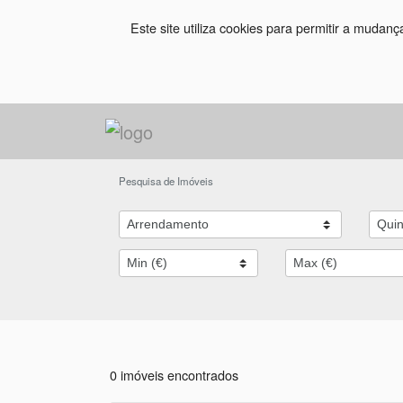
Este site utiliza cookies para permitir a mudan
Pesquisa de Imóveis
0 imóveis encontrados