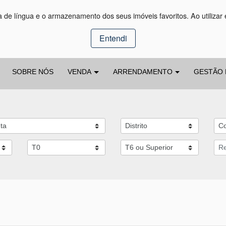
ça de língua e o armazenamento dos seus imóveis favoritos. Ao utilizar 
Entendi
SOBRE NÓS
VENDA
ARRENDAMENTO
GESTÃO 