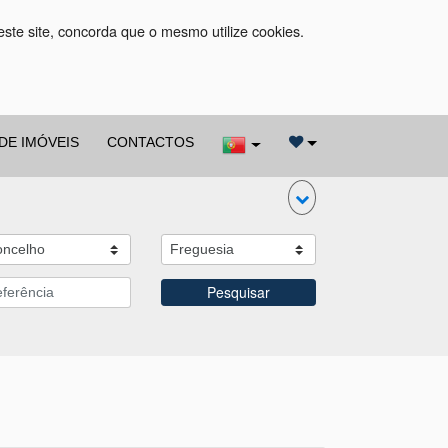
este site, concorda que o mesmo utilize cookies.
DE IMÓVEIS
CONTACTOS
Pesquisar