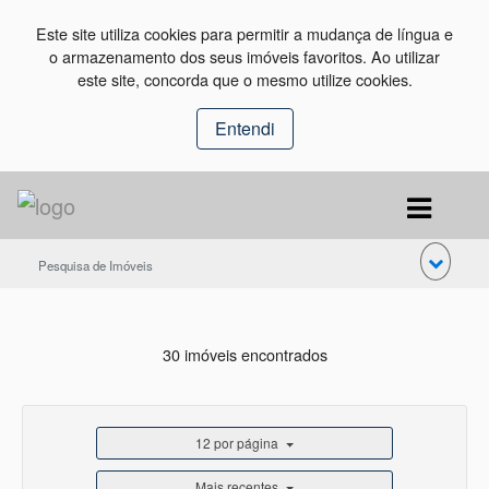
Este site utiliza cookies para permitir a mudança de língua e
o armazenamento dos seus imóveis favoritos. Ao utilizar
este site, concorda que o mesmo utilize cookies.
Entendi
Pesquisa de Imóveis
30 imóveis encontrados
12 por página
Mais recentes