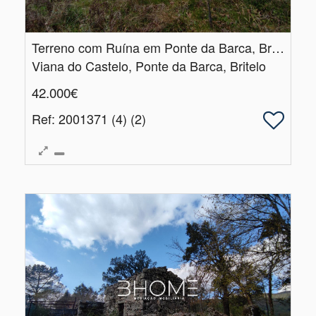
Terreno com Ruína em Ponte da Barca, Britelo
Viana do Castelo, Ponte da Barca, Britelo
42.000€
Ref
: 2001371 (4) (2)